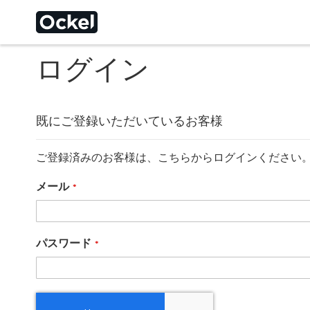
ログイン
Choose a different
既にご登録いただいているお客様
ご登録済みのお客様は、こちらからログインください
メール
パスワード