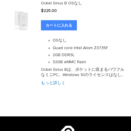
Ockel Sirius B OSなし
$225.00
カートに入れる
OSなし
Quad core Intel Atom Z3735F
2GB DDR3L
32GB eMMC flash
Ockel Sirius Bは、ポケットに収まるパワフル
なミニPC。Windows 10のライセンスはなし。
もっと詳しく