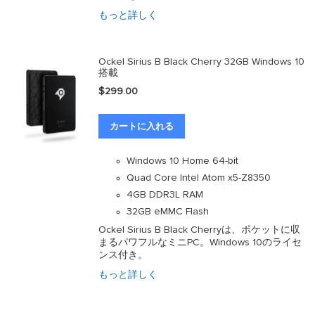
もっと詳しく
Ockel Sirius B Black Cherry 32GB Windows 10
搭載
$299.00
カートに入れる
Windows 10 Home 64-bit
Quad Core Intel Atom x5-Z8350
4GB DDR3L RAM
32GB eMMC Flash
Ockel Sirius B Black Cherryは、ポケットに収
まるパワフルなミニPC。Windows 10のライセ
ンス付き。
もっと詳しく