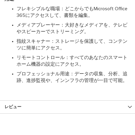
フレキシブルな職場：どこからでもMicrosoft Office
365にアクセスして、書類を編集。
メディアプレーヤー：大好きなメディアを、テレビ
やスピーカーでストリーミング。
指紋スキャナー：ストレージを保護して、コンテン
ツに簡単にアクセス。
リモートコントロール：すべてのあなたのスマート
ホーム機器の設定にアクセス。
プロフェッショナル用途：データの収集、分析、追
跡、進捗監視や、インンフラの管理が一目で可能。
レビュー