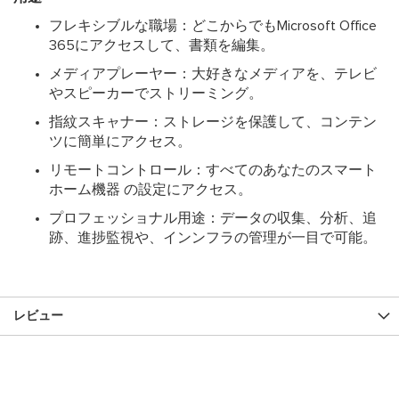
フレキシブルな職場：どこからでもMicrosoft Office
365にアクセスして、書類を編集。
メディアプレーヤー：大好きなメディアを、テレビ
やスピーカーでストリーミング。
指紋スキャナー：ストレージを保護して、コンテン
ツに簡単にアクセス。
リモートコントロール：すべてのあなたのスマート
ホーム機器 の設定にアクセス。
プロフェッショナル用途：データの収集、分析、追
跡、進捗監視や、インンフラの管理が一目で可能。
レビュー